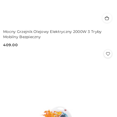
Mocny Grzejnik Olejowy Elektryczny 2000W 3 Tryby
Mobilny Bezpieczny
409.00
Cena: