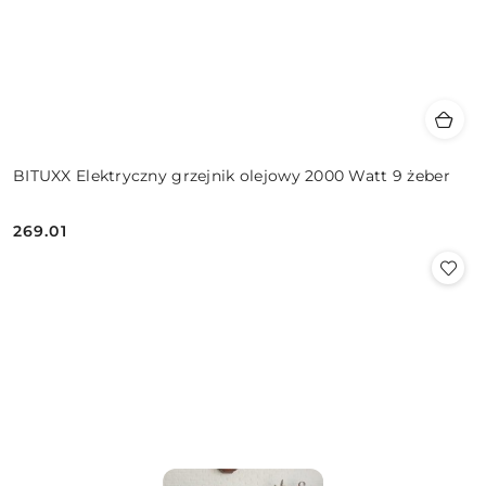
BITUXX Elektryczny grzejnik olejowy 2000 Watt 9 żeber
269.01
Cena: