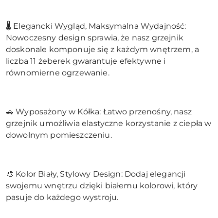
🌡️ Elegancki Wygląd, Maksymalna Wydajność:
Nowoczesny design sprawia, że nasz grzejnik
doskonale komponuje się z każdym wnętrzem, a
liczba 11 żeberek gwarantuje efektywne i
równomierne ogrzewanie.
🚗 Wyposażony w Kółka: Łatwo przenośny, nasz
grzejnik umożliwia elastyczne korzystanie z ciepła w
dowolnym pomieszczeniu.
🎨 Kolor Biały, Stylowy Design: Dodaj elegancji
swojemu wnętrzu dzięki białemu kolorowi, który
pasuje do każdego wystroju.