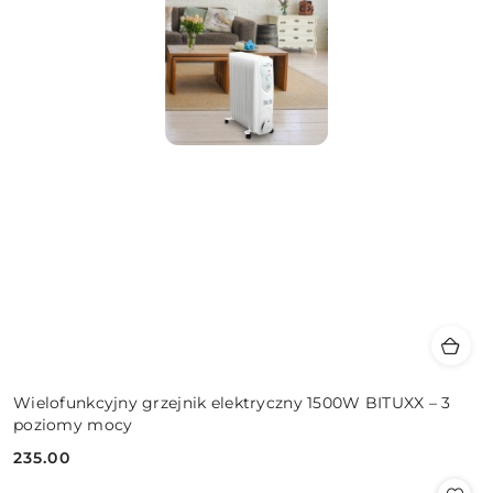
Wielofunkcyjny grzejnik elektryczny 1500W BITUXX – 3
poziomy mocy
235.00
Cena: