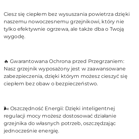
Ciesz się ciepłem bez wysuszania powietrza dzięki
naszemu nowoczesnemu grzejnikowi, który nie
tylko efektywnie ogrzewa, ale także dba o Twoją
wygodę.
🔥 Gwarantowana Ochrona przed Przegrzaniem:
Nasz grzejnik wyposażony jest w zaawansowane
zabezpieczenia, dzięki którym możesz cieszyć się
ciepłem bez obaw o bezpieczeństwo.
🌬️ Oszczędność Energii: Dzięki inteligentnej
regulacji mocy możesz dostosować działanie
grzejnika do własnych potrzeb, oszczędzając
jednocześnie energię.