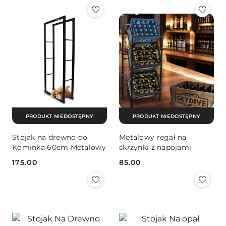
Pojemność
PRODUKT NIEDOSTĘPNY
PRODUKT NIEDOSTĘPNY
Stojak na drewno do
Metalowy regał na
Kominka 60cm Metalowy
skrzynki z napojami
175.00
85.00
Cena:
Cena: