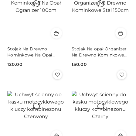
Stojak Na Drewno
Stojak Na opał Organizer
Kominkowe Na Opał
Na Drewno Kominkowe
Ogranizer 100cm
Stal 150cm
120.00
150.00
Cena:
Cena: