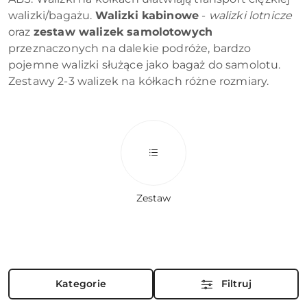
walizki/bagażu.
Walizki kabinowe
-
walizki lotnicze
oraz
zestaw walizek samolotowych
przeznaczonych na dalekie podróże, bardzo
pojemne walizki służące jako bagaż do samolotu.
Zestawy 2-3 walizek na kółkach różne rozmiary.
Zestaw
Kategorie
Filtruj