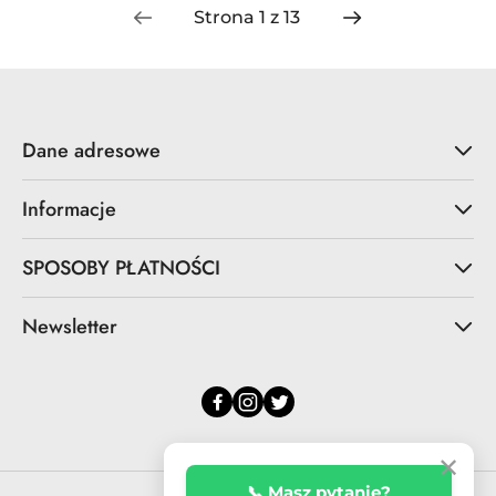
Dane adresowe
Informacje
SPOSOBY PŁATNOŚCI
Newsletter
✕
📞 Masz pytanie?