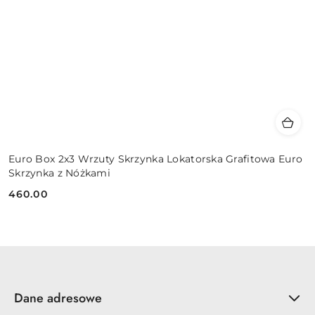
Euro Box 2x3 Wrzuty Skrzynka Lokatorska Grafitowa Euro
Skrzynka z Nóżkami
460.00
Cena:
Dane adresowe