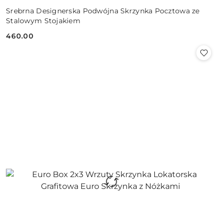
Srebrna Designerska Podwójna Skrzynka Pocztowa ze
Stalowym Stojakiem
460.00
Cena: