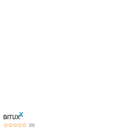
NAZWA
PRODUCENTA:
BITUXX
(0)