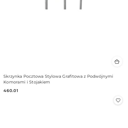
Skrzynka Pocztowa Stylowa Grafitowa z Podwójnymi
Komorami i Stojakiem
460.01
Cena: