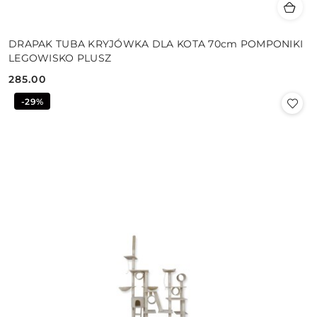
DRAPAK TUBA KRYJÓWKA DLA KOTA 70cm POMPONIKI
LEGOWISKO PLUSZ
285.00
Cena:
-29%