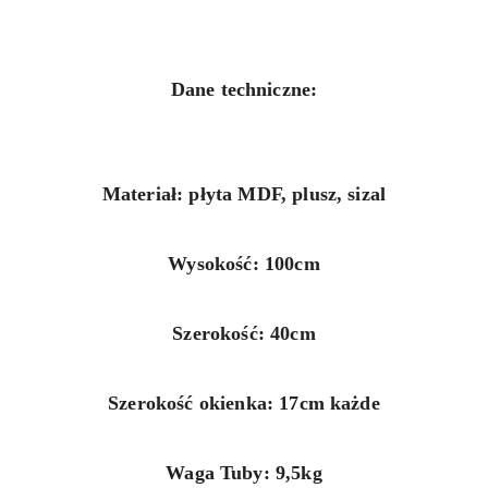
Dane techniczne:
Materiał: płyta MDF, plusz, sizal
Wysokość: 100cm
Szerokość: 40cm
Szerokość okienka: 17cm każde
Waga Tuby: 9,5kg