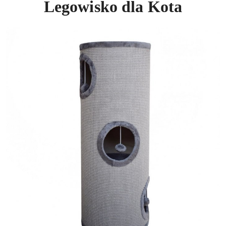
Legowisko dla Kota