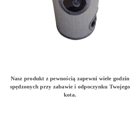
Nasz produkt z pewnością zapewni wiele godzin
spędzonych przy zabawie i odpoczynku Twojego
kota.