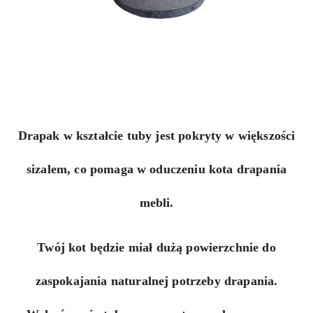
Drapak w kształcie tuby jest pokryty w większości
sizalem, co pomaga w oduczeniu kota drapania
mebli.
Twój kot będzie miał dużą powierzchnie do
zaspokajania naturalnej potrzeby drapania.