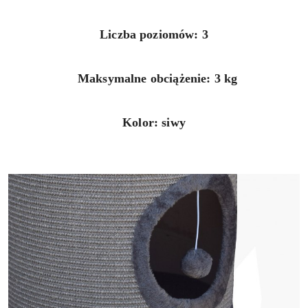
Liczba poziomów: 3
Maksymalne obciążenie: 3 kg
Kolor: siwy