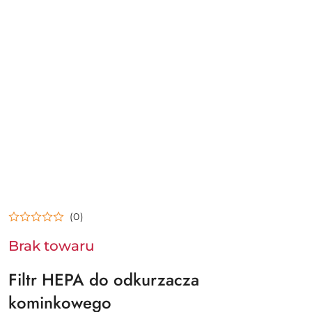
(0)
Brak towaru
Filtr HEPA do odkurzacza
kominkowego