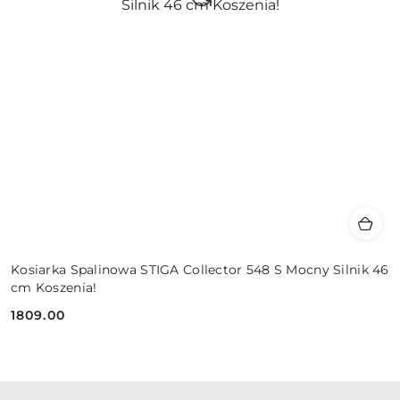
Kosiarka Spalinowa STIGA Collector 548 S Mocny Silnik 46
cm Koszenia!
1809.00
Cena: