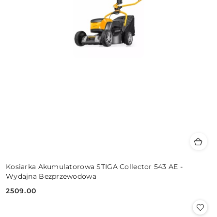
Kosiarka Akumulatorowa STIGA Collector 543 AE -
Wydajna Bezprzewodowa
2509.00
Cena: