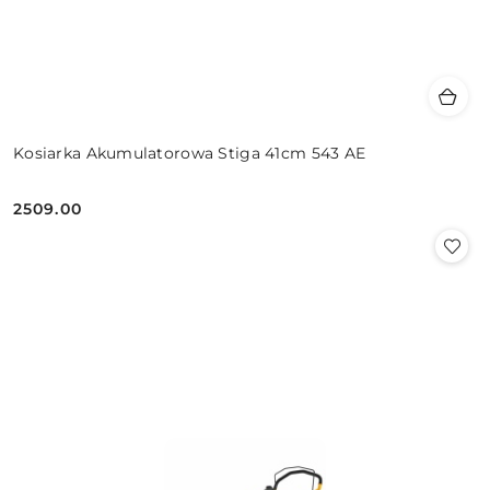
Kosiarka Akumulatorowa Stiga 41cm 543 AE
2509.00
Cena: