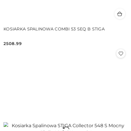
KOSIARKA SPALINOWA COMBI 53 SEQ B STIGA
2508.99
Cena: