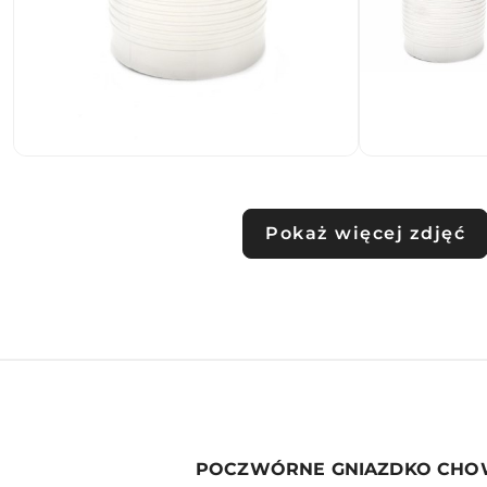
Pokaż więcej zdjęć
POCZWÓRNE GNIAZDKO CHOW