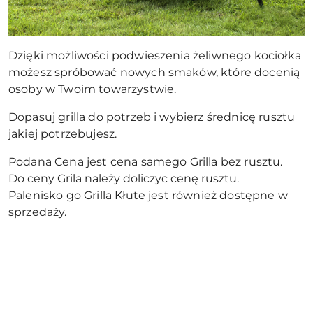
Dzięki możliwości podwieszenia żeliwnego kociołka
możesz spróbować nowych smaków, które docenią
osoby w Twoim towarzystwie.
Dopasuj grilla do potrzeb i wybierz średnicę rusztu
jakiej potrzebujesz.
Podana Cena jest cena samego Grilla bez rusztu.
Do ceny Grila należy doliczyc cenę rusztu.
Palenisko go Grilla Kłute jest również dostępne w
sprzedaży.