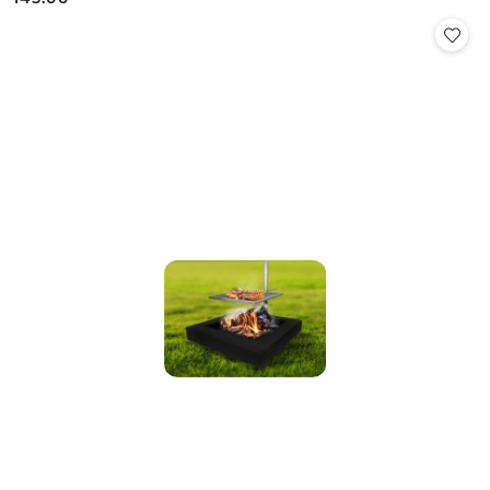
Cena: