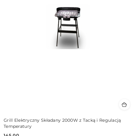
Grill Elektryczny Składany 2000W z Tacką i Regulacją
Temperatury
145.00