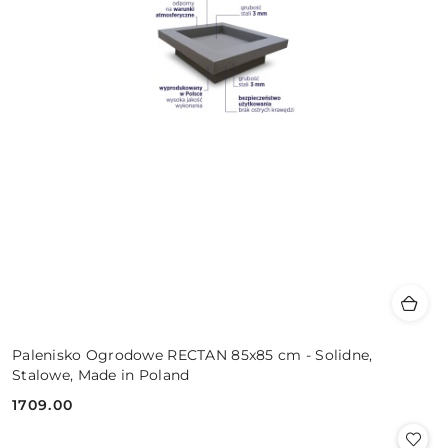
Palenisko Ogrodowe RECTAN 85x85 cm - Solidne,
Stalowe, Made in Poland
1709.00
Cena: