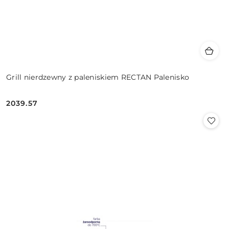
Grill nierdzewny z paleniskiem RECTAN Palenisko
2039.57
Cena: