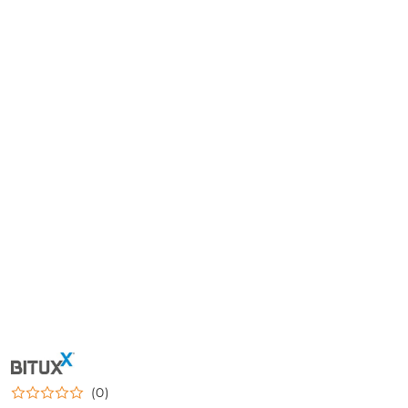
NAZWA
PRODUCENTA:
BITUXX
(0)