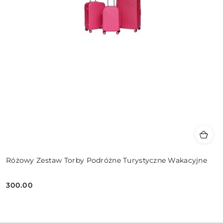
Różowy Zestaw Torby Podróżne Turystyczne Wakacyjne
300.00
Cena: