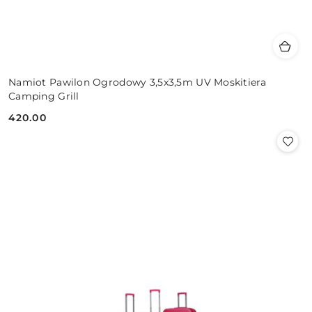
Namiot Pawilon Ogrodowy 3,5x3,5m UV Moskitiera
Camping Grill
420.00
Cena: