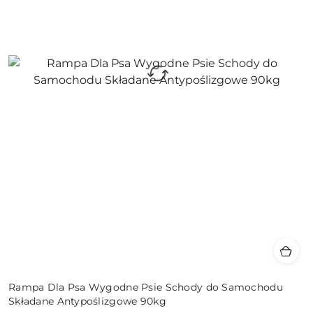
Rampa Dla Psa Wygodne Psie Schody do Samochodu
Składane Antypoślizgowe 90kg