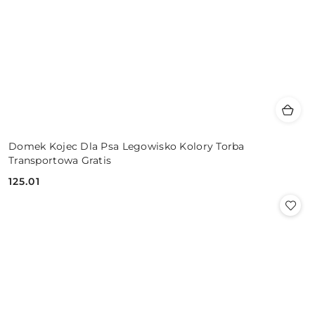
Domek Kojec Dla Psa Legowisko Kolory Torba
Transportowa Gratis
125.01
Cena: