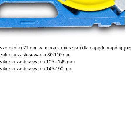
szerokości 21 mm w poprzek mieszkań dla napędu napinające
 zakresu zastosowania 80-110 mm
zakresu zastosowania 105 - 145 mm
 zakresu zastosowania 145-190 mm