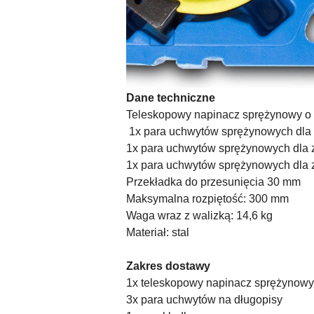
Dane techniczne
Teleskopowy napinacz sprężynowy o 
1x para uchwytów sprężynowych dla
1x para uchwytów sprężynowych dla 
1x para uchwytów sprężynowych dla
Przekładka do przesunięcia 30 mm
Maksymalna rozpiętość: 300 mm
Waga wraz z walizką: 14,6 kg
Materiał: stal
Zakres dostawy
1x teleskopowy napinacz sprężynowy
3x para uchwytów na długopisy