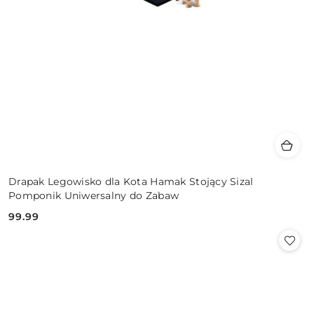
Drapak Legowisko dla Kota Hamak Stojący Sizal
Pomponik Uniwersalny do Zabaw
99.99
Cena: