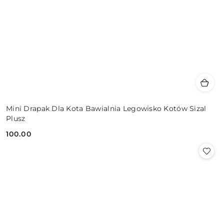
Mini Drapak Dla Kota Bawialnia Legowisko Kotów Sizal
Plusz
100.00
Cena: