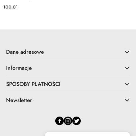
100.01
Cena:
Dane adresowe
Informacje
SPOSOBY PŁATNOŚCI
Newsletter