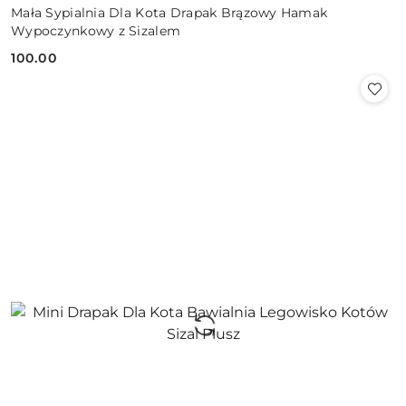
Mała Sypialnia Dla Kota Drapak Brązowy Hamak
Wypoczynkowy z Sizalem
100.00
Cena: