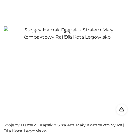
Stojący Hamak Drapak z Sizalem Mały Kompaktowy Raj
Dla Kota Legowisko