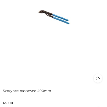
Szczypce nastawne 400mm
65.00
Cena: