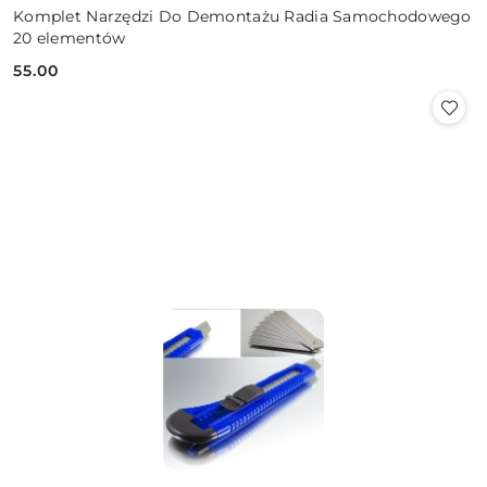
Komplet Narzędzi Do Demontażu Radia Samochodowego
20 elementów
55.00
Cena: