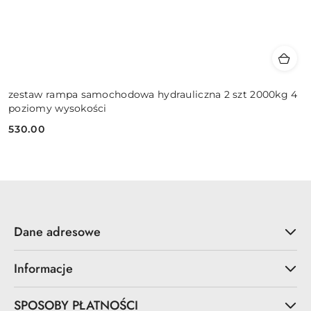
zestaw rampa samochodowa hydrauliczna 2 szt 2000kg 4
poziomy wysokości
530.00
Cena:
Dane adresowe
Informacje
SPOSOBY PŁATNOŚCI