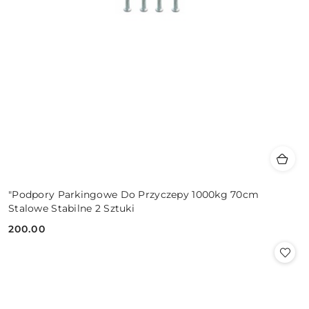
"Podpory Parkingowe Do Przyczepy 1000kg 70cm
Stalowe Stabilne 2 Sztuki
200.00
Cena: