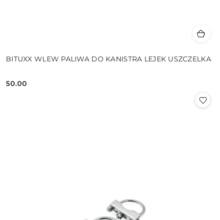
BITUXX WLEW PALIWA DO KANISTRA LEJEK USZCZELKA
50.00
Cena: