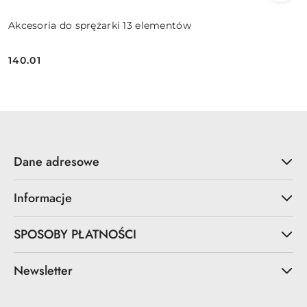
Akcesoria do sprężarki 13 elementów
140.01
Cena:
Dane adresowe
Informacje
SPOSOBY PŁATNOŚCI
Newsletter