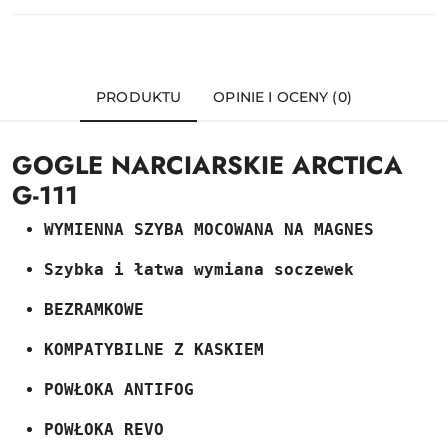
PRODUKTU
OPINIE I OCENY (0)
GOGLE NARCIARSKIE ARCTICA
G-111
WYMIENNA SZYBA MOCOWANA NA MAGNES
Szybka i łatwa wymiana soczewek
BEZRAMKOWE
KOMPATYBILNE Z KASKIEM
POWŁOKA ANTIFOG
POWŁOKA REVO