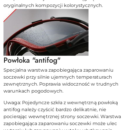
oryginalnych kompozycji kolorystycznych.
Powłoka "antifog"
Specjalna warstwa zapobiegająca zaparowaniu
soczewki przy silnie ujemnych temperaturach
zewnętrznych. Poprawia widoczność w trudnych
warunkach pogodowych.
Uwaga: Pojedyncze szkła z wewnętrzną powłoką
antifog należy czyścić bardzo delikatnie, nie
pocierając wewnętrznej strony soczewki. Warstwa
zapobiegająca zaparowaniu soczewki może ulec