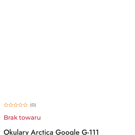
(0)
Brak towaru
Okulary Arctica Google G-111