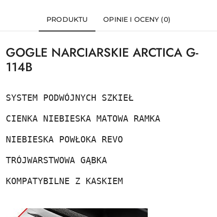
PRODUKTU
OPINIE I OCENY (0)
GOGLE NARCIARSKIE ARCTICA G-
114B
SYSTEM PODWÓJNYCH SZKIEŁ
CIENKA NIEBIESKA MATOWA RAMKA
NIEBIESKA POWŁOKA REVO
TRÓJWARSTWOWA GĄBKA
KOMPATYBILNE Z KASKIEM