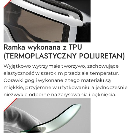
Ramka wykonana z TPU
(TERMOPLASTYCZNY POLIURETAN)
Wyjątkowo wytrzymałe tworzywo, zachowujące
elastyczność w szerokim przedziale temperatur.
Oprawki gogli wykonane z tego materiału są
miękkie, przyjemne w użytkowaniu, a jednocześnie
niezwykle odporne na zarysowania i pęknięcia.