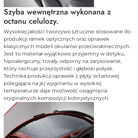
Szyba wewnętrzna wykonana z
octanu celulozy.
Wysokiej jakości tworzywo sztuczne stosowane do
produkcji ramek optycznych oraz oprawek
klasycznych modeli okularów przeciwsłonecznych.
Jest to materiał wyjątkowo przyjemny w dotyku,
hipoalergiczny, trwały, odporny na zarysowanie,
który cechuje przejrzystość i głęboki połysk.
Technika produkcji oprawek z płyty octanowej
polegająca na jej wyginaniu w wysokiej
temperaturze daje możliwość osiągnięcia
oryginalnych kompozycji kolorystycznych.