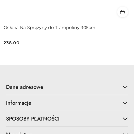
Osłona Na Sprężyny do Trampoliny 305cm
238.00
Cena:
Dane adresowe
Informacje
SPOSOBY PŁATNOŚCI