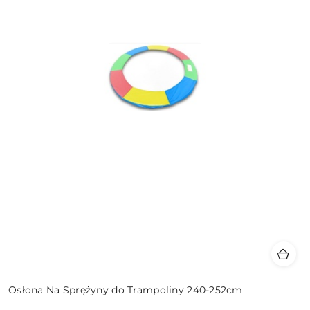
Osłona Na Sprężyny do Trampoliny 240-252cm