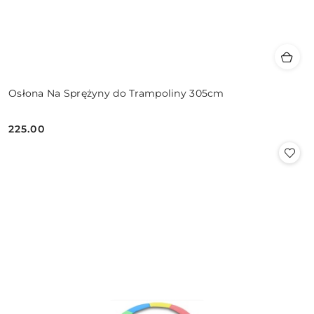
Osłona Na Sprężyny do Trampoliny 305cm
225.00
Cena: