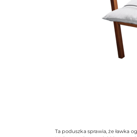
Ta poduszka sprawia, że ​​ławka 