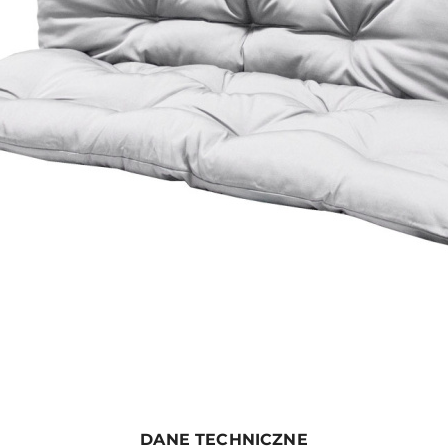
DANE TECHNICZNE