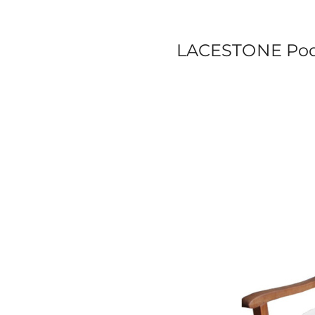
LACESTONE Podu