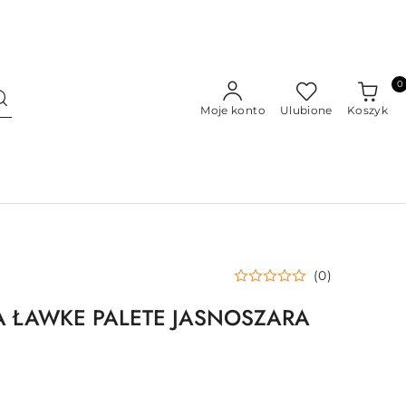
0
Moje konto
Ulubione
Koszyk
(0)
 ŁAWKE PALETE JASNOSZARA