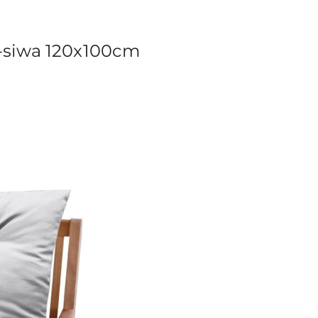
-siwa 120x100cm