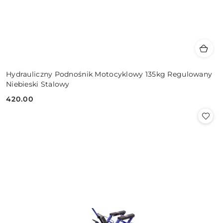
Hydrauliczny Podnośnik Motocyklowy 135kg Regulowany
Niebieski Stalowy
420.00
Cena: