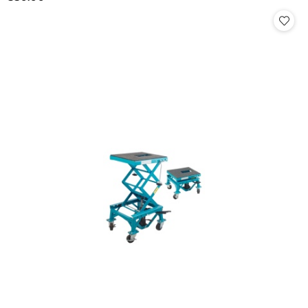
Cena: