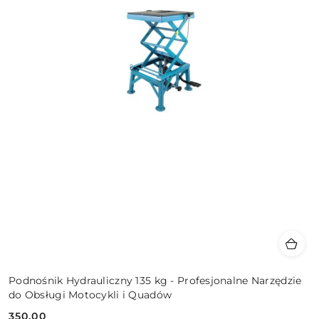
Podnośnik Hydrauliczny 135 kg - Profesjonalne Narzędzie
do Obsługi Motocykli i Quadów
350.00