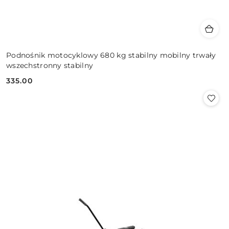
Podnośnik motocyklowy 680 kg stabilny mobilny trwały
wszechstronny stabilny
335.00
Cena: