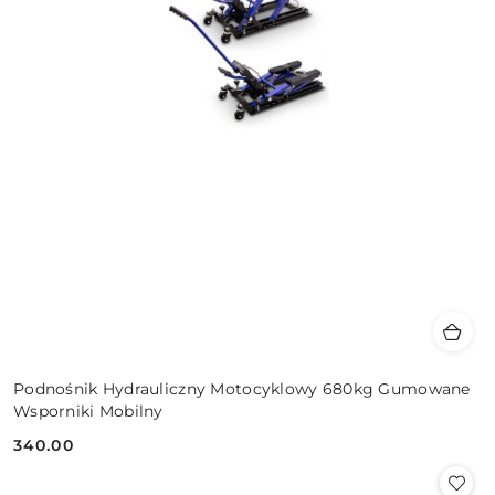
Podnośnik Hydrauliczny Motocyklowy 680kg Gumowane
Wsporniki Mobilny
340.00
Cena: