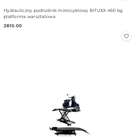
Hydrauliczny podnośnik motocyklowy BITUXX 460 kg
platforma warsztatowa
2810.00
Cena: