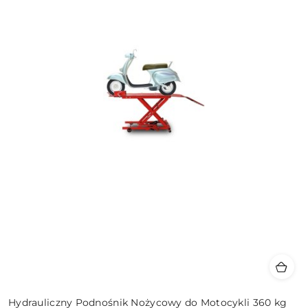
Hydrauliczny Podnośnik Nożycowy do Motocykli 360 kg