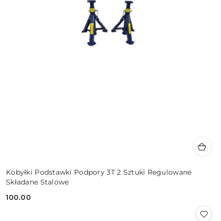
Kobyłki Podstawki Podpory 3T 2 Sztuki Regulowane
Składane Stalowe
100.00
Cena: