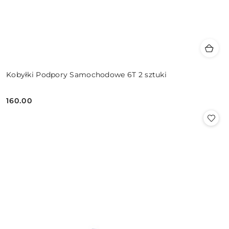
Kobyłki Podpory Samochodowe 6T 2 sztuki
160.00
Cena: