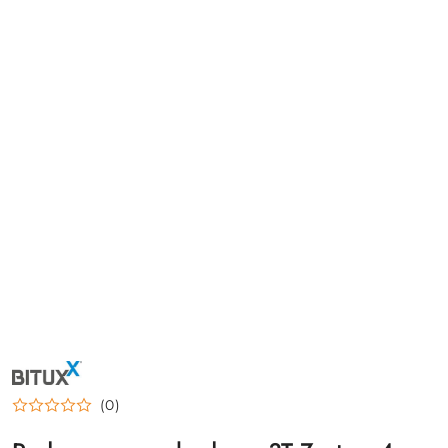
NAZWA
PRODUCENTA:
BITUXX
(0)