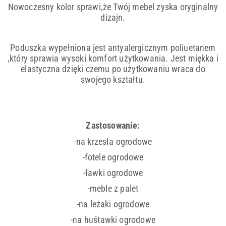
Nowoczesny kolor sprawi,że Twój mebel zyska oryginalny
dizajn.
Poduszka wypełniona jest antyalergicznym poliuetanem
,który sprawia wysoki komfort użytkowania. Jest miękka i
elastyczna
dzięki czemu po użytkowaniu wraca do
swojego kształtu.
Zastosowanie:
-na krzesła ogrodowe
-fotele ogrodowe
-ławki ogrodowe
-meble z palet
-na leżaki ogrodowe
-na huśtawki ogrodowe