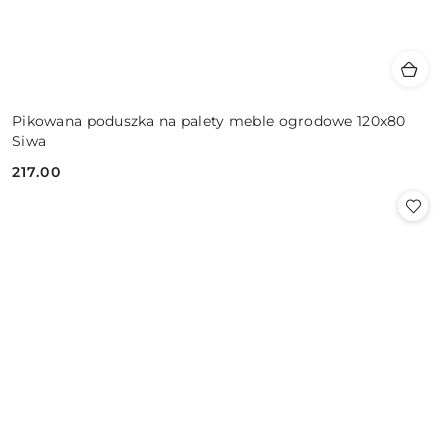
Pikowana poduszka na palety meble ogrodowe 120x80
Siwa
217.00
Cena: