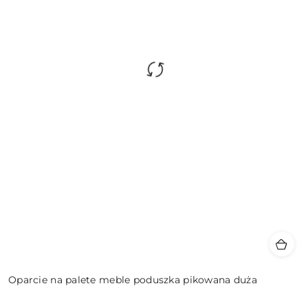
Oparcie na palete meble poduszka pikowana duża