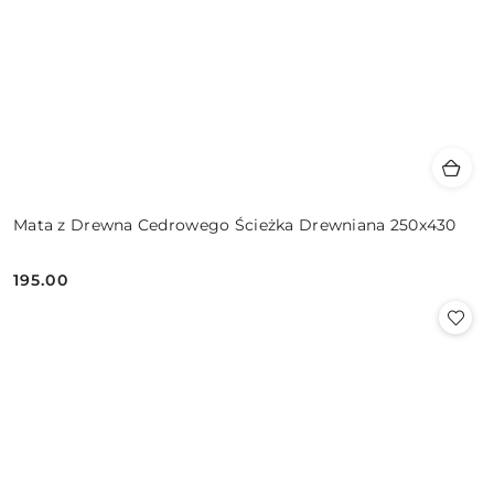
Mata z Drewna Cedrowego Ścieżka Drewniana 250x430
195.00
Cena: