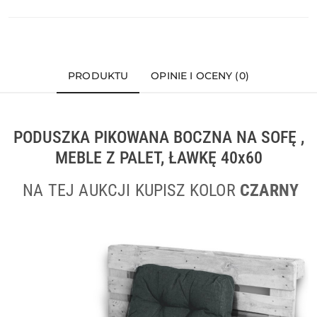
PRODUKTU
OPINIE I OCENY (0)
PODUSZKA PIKOWANA BOCZNA NA SOFĘ ,
MEBLE Z PALET, ŁAWKĘ 40x60
NA TEJ AUKCJI KUPISZ KOLOR
CZARNY