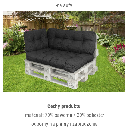
-na sofy
Cechy produktu
-materiał: 70% bawełna / 30% poliester
-odporny na plamy i zabrudzenia