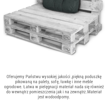
Oferujemy Państwu wysokiej jakości ,piękną poduszkę
pikowaną na palety, sofę, ławkę i inne meble
ogrodowe.
Łatwa w pielęgnacji materiał nada się również
do wewnątrz pomieszczenia jak i na zewnątrz.
Materiał
jest wodoodporny.