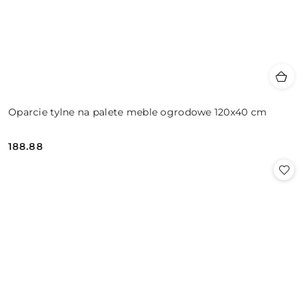
Oparcie tylne na palete meble ogrodowe 120x40 cm
188.88
Cena: