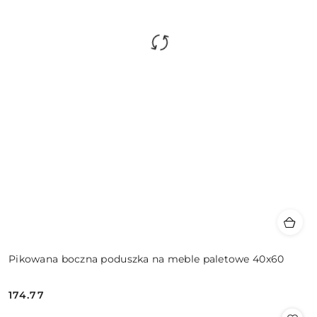
Pikowana boczna poduszka na meble paletowe 40x60
174.77
Cena: