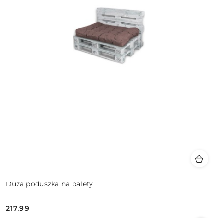
Duża poduszka na palety
217.99
Cena: