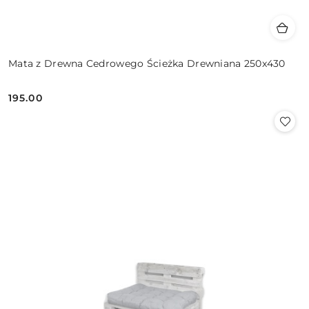
Mata z Drewna Cedrowego Ścieżka Drewniana 250x430
195.00
Cena: