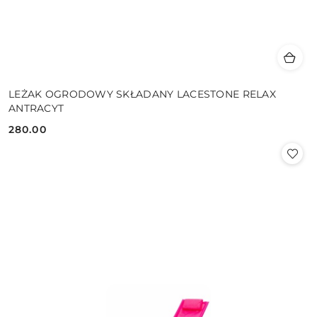
LEŻAK OGRODOWY SKŁADANY LACESTONE RELAX
ANTRACYT
280.00
Cena: