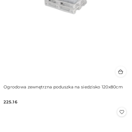
Ogrodowa zewnętrzna poduszka na siedzisko 120x80cm
225.16
Cena: