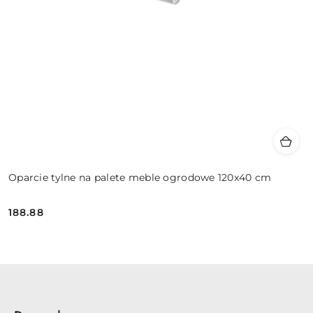
Oparcie tylne na palete meble ogrodowe 120x40 cm
188.88
Cena: