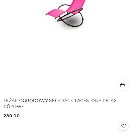
LEŻAK OGRODOWY SKŁADANY LACESTONE RELAX
RÓŻOWY
280.00
Cena: