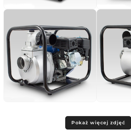
Pokaż więcej zdjęć