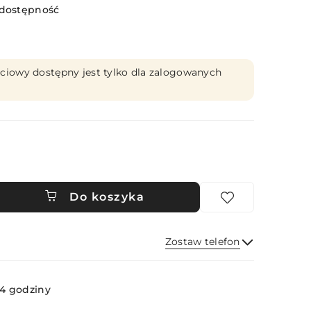
 dostępność
ciowy dostępny jest tylko dla zalogowanych
Do koszyka
Zostaw telefon
Wyślij
4 godziny