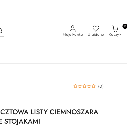
0
Moje konto
Ulubione
Koszyk
(0)
CZTOWA LISTY CIEMNOSZARA
 STOJAKAMI