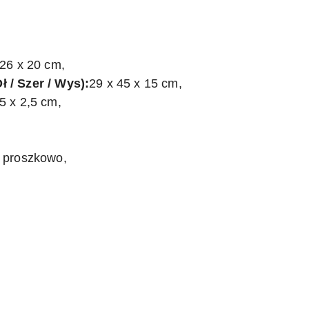
26 x 20 cm,
 / Szer / Wys):
29 x 45 x 15 cm,
5 x 2,5 cm,
 proszkowo,