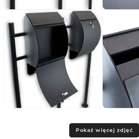
Pokaż więcej zdjęć