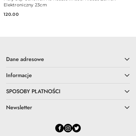
Elektroniczny 23cm
120.00
Cena:
Dane adresowe
Informacje
SPOSOBY PŁATNOŚCI
Newsletter