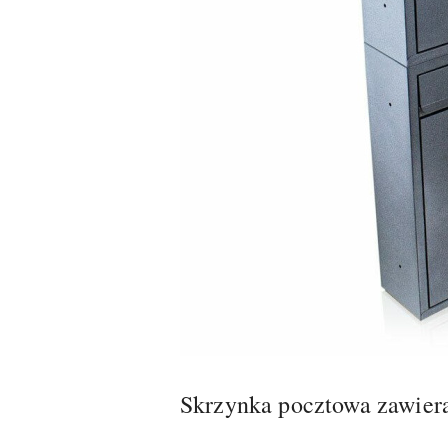
Skrzynka pocztowa zawiera 