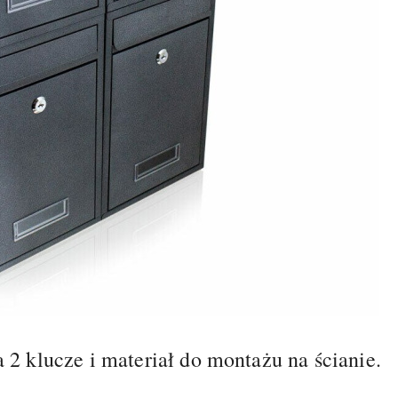
2 klucze i materiał do montażu na ścianie.