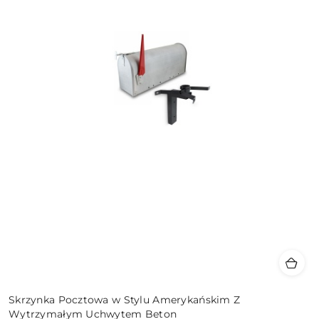
Skrzynka Pocztowa w Stylu Amerykańskim Z
Wytrzymałym Uchwytem Beton