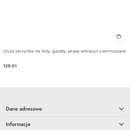
Duża skrzynka na listy, gazety, prasę antracyt ciemnoszara
129.01
Cena:
Dane adresowe
Informacje