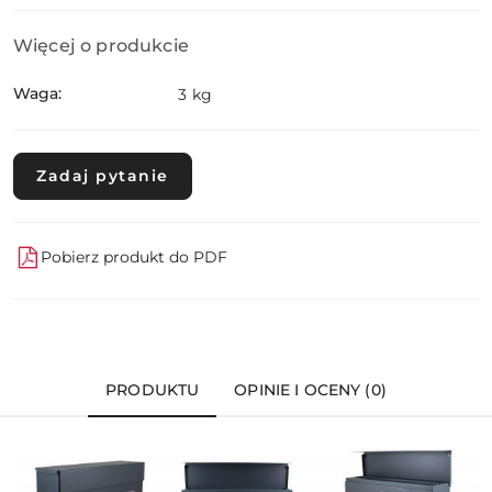
Więcej o produkcie
Waga:
3 kg
Zadaj pytanie
Pobierz produkt do PDF
PRODUKTU
OPINIE I OCENY (0)