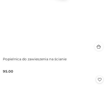
Popielnica do zawieszenia na ścianie
95.00
Cena: