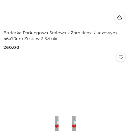
Barierka Parkingowa Stalowa z Zamkiem Kluczowym
46x70cm Zestaw 2 Sztuki
260.00
Cena: