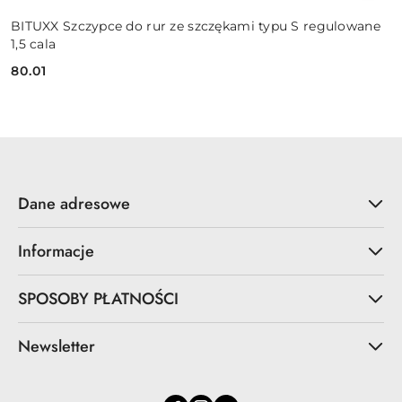
BITUXX Szczypce do rur ze szczękami typu S regulowane
1,5 cala
80.01
Cena:
Dane adresowe
Informacje
SPOSOBY PŁATNOŚCI
Newsletter