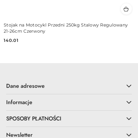
Stojak na Motocykl Przedni 250kg Stalowy Regulowany
21-26cm Czerwony
140.01
Cena:
Dane adresowe
Informacje
SPOSOBY PŁATNOŚCI
Newsletter