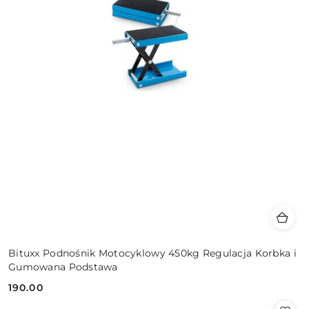
Bituxx Podnośnik Motocyklowy 450kg Regulacja Korbka i
Gumowana Podstawa
190.00
Cena: