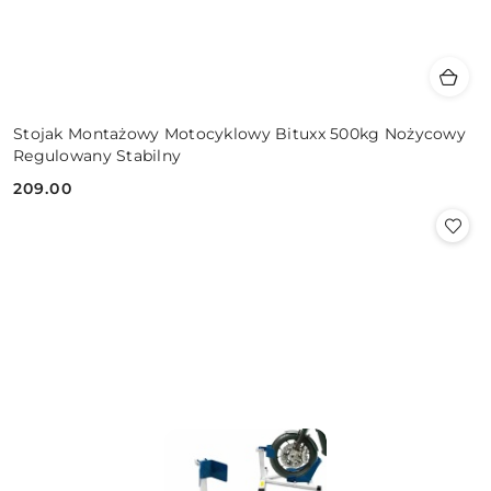
Stojak Montażowy Motocyklowy Bituxx 500kg Nożycowy
Regulowany Stabilny
209.00
Cena: