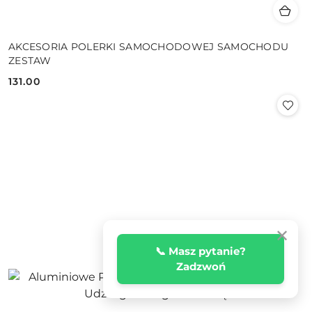
AKCESORIA POLERKI SAMOCHODOWEJ SAMOCHODU
ZESTAW
131.00
Cena:
✕
📞 Masz pytanie?
Zadzwoń