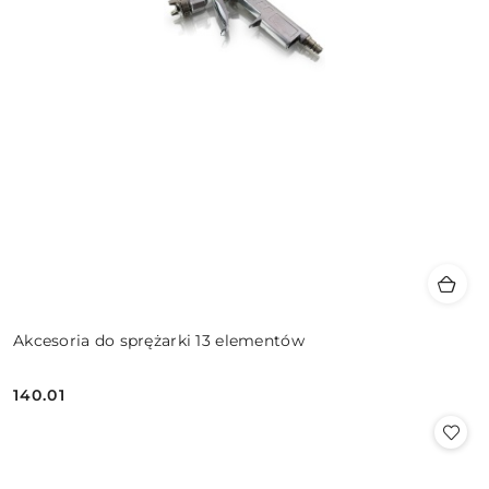
Akcesoria do sprężarki 13 elementów
140.01
Cena: