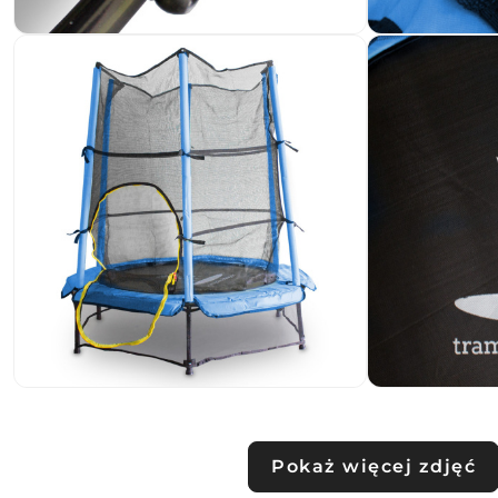
Pokaż więcej zdjęć