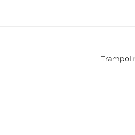
Trampoli