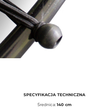
SPECYFIKACJA TECHNICZNA
Średnica:
140 cm