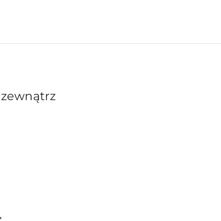
 zewnątrz