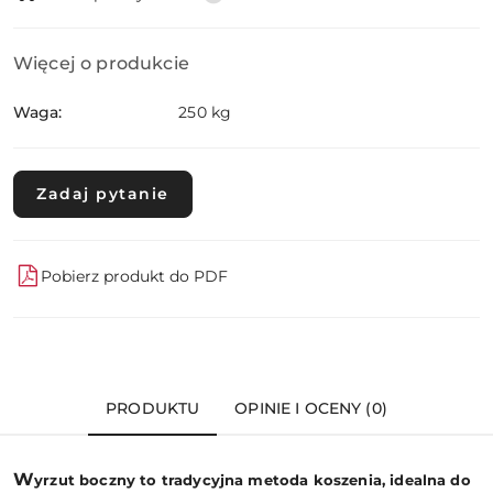
Więcej o produkcie
Waga:
250 kg
Zadaj pytanie
Pobierz produkt do PDF
PRODUKTU
OPINIE I OCENY (0)
W
yrzut boczny to tradycyjna metoda koszenia, idealna do