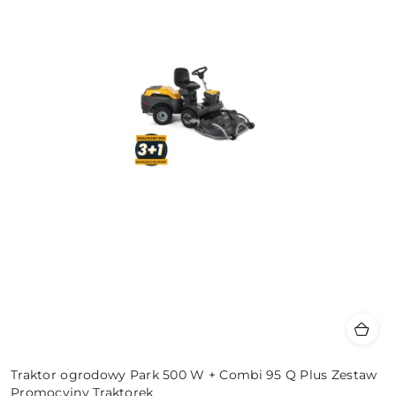
Traktor ogrodowy Park 500 W + Combi 95 Q Plus Zestaw
Promocyjny Traktorek