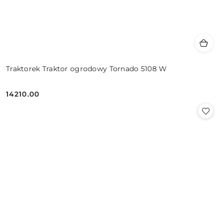
Traktorek Traktor ogrodowy Tornado 5108 W
14210.00
Cena: