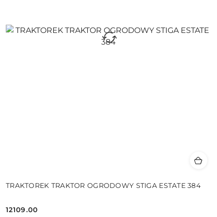
TRAKTOREK TRAKTOR OGRODOWY STIGA ESTATE 384
12109.00
Cena: