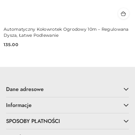
Automatyczny Kołowrotek Ogrodowy 10m – Regulowana
Dysza, Łatwe Podlewanie
135.00
Cena:
Dane adresowe
Informacje
SPOSOBY PŁATNOŚCI