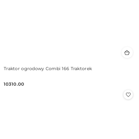
Traktor ogrodowy Combi 166 Traktorek
10310.00
Cena: