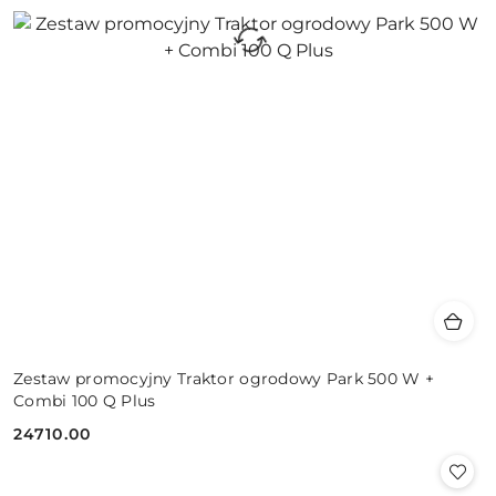
Zestaw promocyjny Traktor ogrodowy Park 500 W +
Combi 100 Q Plus
24710.00
Cena: