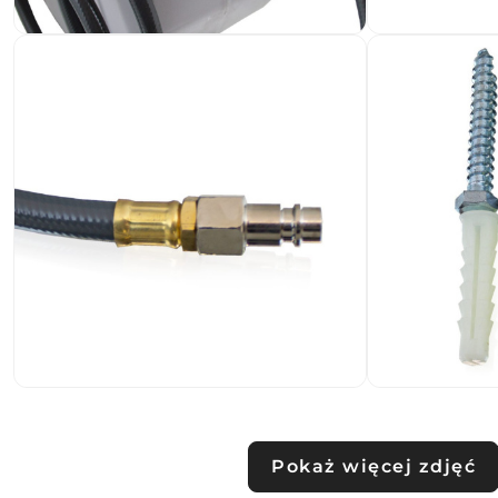
Pokaż więcej zdjęć