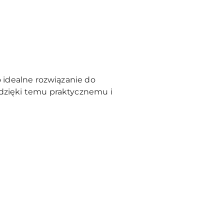
o idealne rozwiązanie do
 dzięki temu praktycznemu i