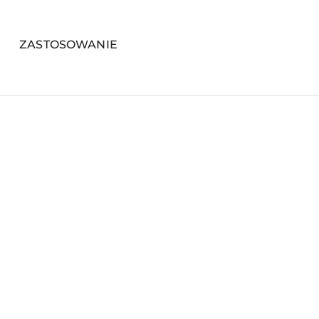
ZASTOSOWANIE