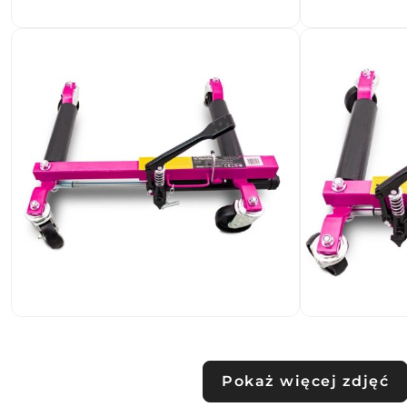
Pokaż więcej zdjęć