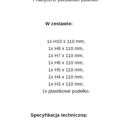
W zestawie:
1x H10 x 110 mm,
1x H8 x 110 mm,
1x H7 x 110 mm,
1x H6 x 110 mm,
1x H5 x 110 mm,
1x H4 x 110 mm,
1x H3 x 110 mm,
1x plastikowe pudełko.
Specyfikacja techniczna: