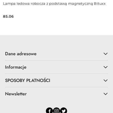
Lampa ledowa robocza z podstawą magnetyczną Bituxx
85.06
Cena:
Dane adresowe
Informacje
SPOSOBY PŁATNOŚCI
Newsletter