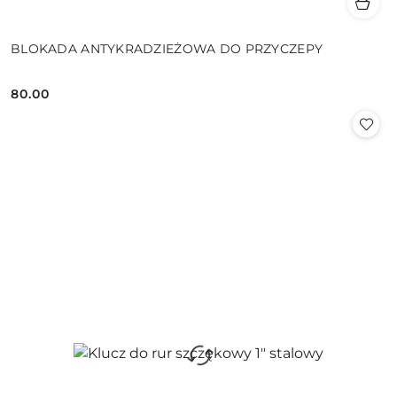
BLOKADA ANTYKRADZIEŻOWA DO PRZYCZEPY
80.00
Cena: