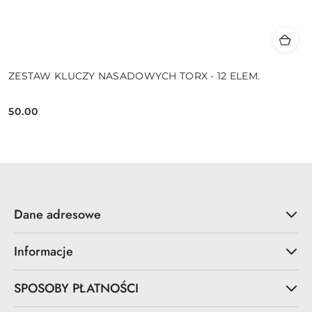
ZESTAW KLUCZY NASADOWYCH TORX - 12 ELEM.
50.00
Cena:
Dane adresowe
Informacje
SPOSOBY PŁATNOŚCI