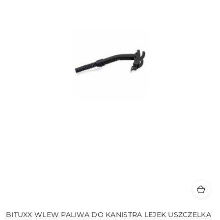
BITUXX WLEW PALIWA DO KANISTRA LEJEK USZCZELKA