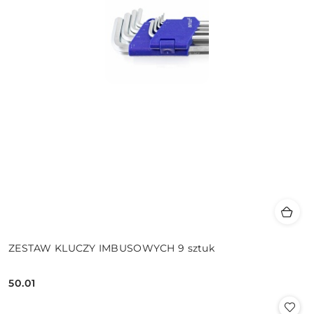
ZESTAW KLUCZY IMBUSOWYCH 9 sztuk
50.01
Cena: