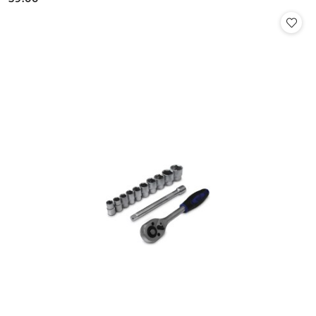
Cena: