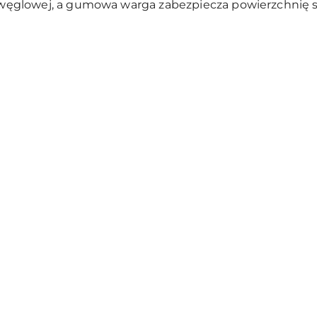
i węglowej, a gumowa warga zabezpiecza powierzchnię s