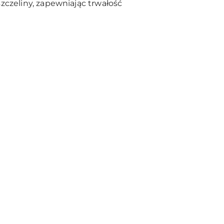
zczeliny, zapewniając trwałość