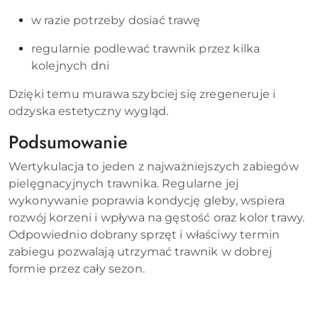
w razie potrzeby dosiać trawę
regularnie podlewać trawnik przez kilka
kolejnych dni
Dzięki temu murawa szybciej się zregeneruje i
odzyska estetyczny wygląd.
Podsumowanie
Wertykulacja to jeden z najważniejszych zabiegów
pielęgnacyjnych trawnika. Regularne jej
wykonywanie poprawia kondycję gleby, wspiera
rozwój korzeni i wpływa na gęstość oraz kolor trawy.
Odpowiednio dobrany sprzęt i właściwy termin
zabiegu pozwalają utrzymać trawnik w dobrej
formie przez cały sezon.