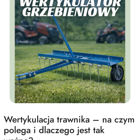
Wertykulacja trawnika – na czym
polega i dlaczego jest tak