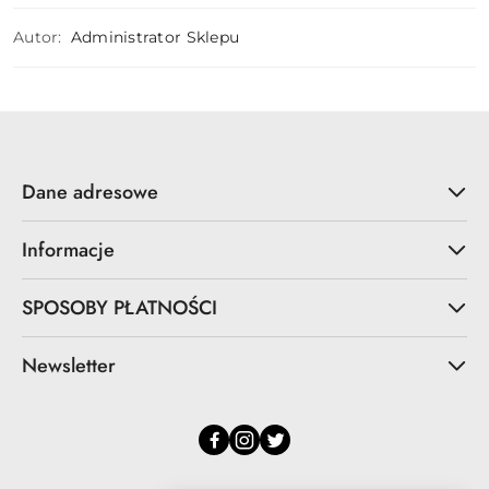
Autor:
Administrator Sklepu
Dane adresowe
Informacje
SPOSOBY PŁATNOŚCI
Newsletter