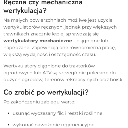
Ręczna czy mechaniczna
wertykulacja?
Na małych powierzchniach możliwe jest użycie
wertykulatorów ręcznych, jednak przy większych
trawnikach znacznie lepiej sprawdzają się
wertykulatory mechaniczne
– ciągnione lub
napędzane. Zapewniają one równomierną pracę,
większą wydajność i oszczędność czasu.
Wertykulatory ciągnione do traktorków
ogrodowych lub ATV są szczególnie polecane do
dużych ogrodów, terenów rekreacyjnych oraz boisk.
Co zrobić po wertykulacji?
Po zakończeniu zabiegu warto:
usunąć wyczesany filc i resztki roślinne
wykonać nawożenie regeneracyjne