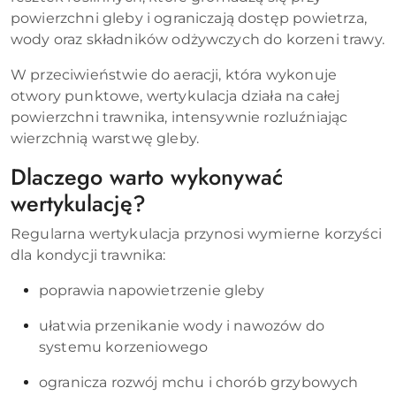
powierzchni gleby i ograniczają dostęp powietrza,
wody oraz składników odżywczych do korzeni trawy.
W przeciwieństwie do aeracji, która wykonuje
otwory punktowe, wertykulacja działa na całej
powierzchni trawnika, intensywnie rozluźniając
wierzchnią warstwę gleby.
Dlaczego warto wykonywać
wertykulację?
Regularna wertykulacja przynosi wymierne korzyści
dla kondycji trawnika:
poprawia napowietrzenie gleby
ułatwia przenikanie wody i nawozów do
systemu korzeniowego
ogranicza rozwój mchu i chorób grzybowych