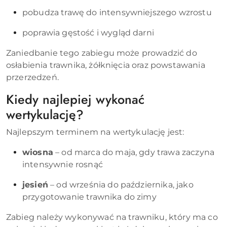
pobudza trawę do intensywniejszego wzrostu
poprawia gęstość i wygląd darni
Zaniedbanie tego zabiegu może prowadzić do
osłabienia trawnika, żółknięcia oraz powstawania
przerzedzeń.
Kiedy najlepiej wykonać
wertykulację?
Najlepszym terminem na wertykulację jest:
wiosna
– od marca do maja, gdy trawa zaczyna
intensywnie rosnąć
jesień
– od września do października, jako
przygotowanie trawnika do zimy
Zabieg należy wykonywać na trawniku, który ma co