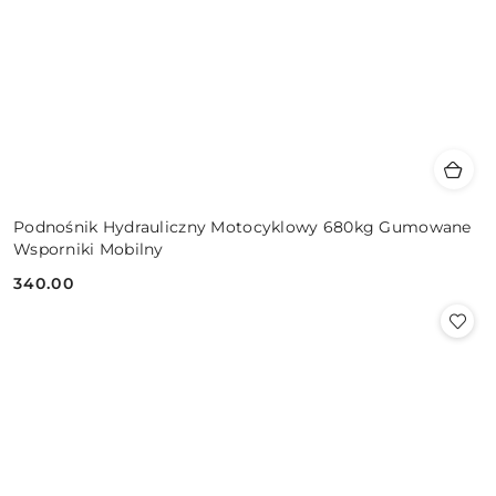
Podnośnik Hydrauliczny Motocyklowy 680kg Gumowane
Wsporniki Mobilny
340.00
Cena: