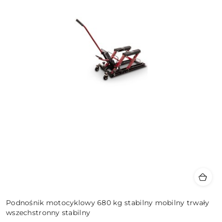
Podnośnik motocyklowy 680 kg stabilny mobilny trwały
wszechstronny stabilny