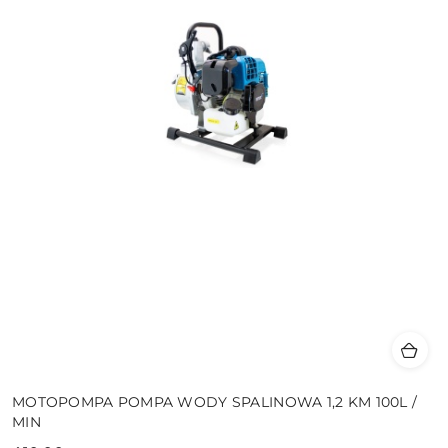
MOTOPOMPA POMPA WODY SPALINOWA 1,2 KM 100L /
MIN